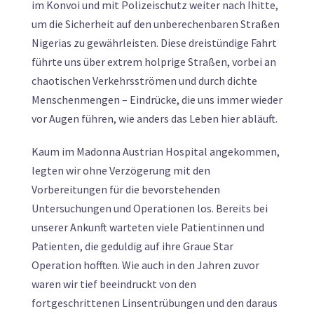
im Konvoi und mit Polizeischutz weiter nach Ihitte,
um die Sicherheit auf den unberechenbaren Straßen
Nigerias zu gewährleisten. Diese dreistündige Fahrt
führte uns über extrem holprige Straßen, vorbei an
chaotischen Verkehrsströmen und durch dichte
Menschenmengen – Eindrücke, die uns immer wieder
vor Augen führen, wie anders das Leben hier abläuft.
Kaum im Madonna Austrian Hospital angekommen,
legten wir ohne Verzögerung mit den
Vorbereitungen für die bevorstehenden
Untersuchungen und Operationen los. Bereits bei
unserer Ankunft warteten viele Patientinnen und
Patienten, die geduldig auf ihre Graue Star
Operation hofften. Wie auch in den Jahren zuvor
waren wir tief beeindruckt von den
fortgeschrittenen Linsentrübungen und den daraus