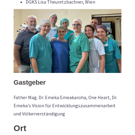
DGKS Lisa Theuretzbachner, Wien
Gastgeber
Father Mag. Dr. Emeka Emeakaroha, One Heart, Dr.
Emeka's Vision für Entwicklungszusammenarbeit
und Völkerverständigung
Ort