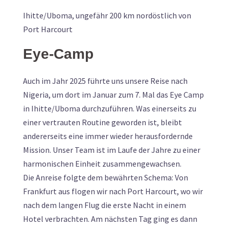
Ihitte/Uboma, ungefähr 200 km nordöstlich von
Port Harcourt
Eye-Camp
Auch im Jahr 2025 führte uns unsere Reise nach
Nigeria, um dort im Januar zum 7. Mal das Eye Camp
in Ihitte/Uboma durchzuführen. Was einerseits zu
einer vertrauten Routine geworden ist, bleibt
andererseits eine immer wieder herausfordernde
Mission. Unser Team ist im Laufe der Jahre zu einer
harmonischen Einheit zusammengewachsen.
Die Anreise folgte dem bewährten Schema: Von
Frankfurt aus flogen wir nach Port Harcourt, wo wir
nach dem langen Flug die erste Nacht in einem
Hotel verbrachten. Am nächsten Tag ging es dann