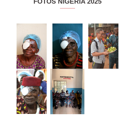
FOTOS NIGERIA 2025