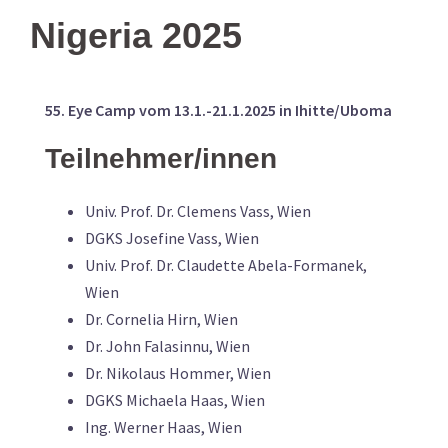
Nigeria 2025
55. Eye Camp vom 13.1.-21.1.2025 in Ihitte/Uboma
Teilnehmer/innen
Univ. Prof. Dr. Clemens Vass, Wien
DGKS Josefine Vass, Wien
Univ. Prof. Dr. Claudette Abela-Formanek,
Wien
Dr. Cornelia Hirn, Wien
Dr. John Falasinnu, Wien
Dr. Nikolaus Hommer, Wien
DGKS Michaela Haas, Wien
Ing. Werner Haas, Wien