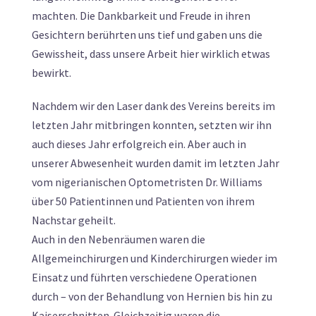
machten. Die Dankbarkeit und Freude in ihren
Gesichtern berührten uns tief und gaben uns die
Gewissheit, dass unsere Arbeit hier wirklich etwas
bewirkt.
Nachdem wir den Laser dank des Vereins bereits im
letzten Jahr mitbringen konnten, setzten wir ihn
auch dieses Jahr erfolgreich ein. Aber auch in
unserer Abwesenheit wurden damit im letzten Jahr
vom nigerianischen Optometristen Dr. Williams
über 50 Patientinnen und Patienten von ihrem
Nachstar geheilt.
Auch in den Nebenräumen waren die
Allgemeinchirurgen und Kinderchirurgen wieder im
Einsatz und führten verschiedene Operationen
durch – von der Behandlung von Hernien bis hin zu
Kaiserschnitten. Gleichzeitig waren die