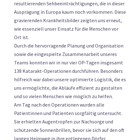
resultierenden Sehbeeinträchtigungen, die in dieser
Ausprägung in Europa kaum noch vorkommen. Diese
gravierenden Krankheitsbilder zeigten uns erneut,
wie essenziell unser Einsatz für die Menschen vor
Ort ist.
Durch die hervorragende Planung und Organisation
sowie die eingespielte Zusammenarbeit unseres
Teams konnten wir in nur vier OP-Tagen insgesamt
138 Katarakt-Operationen durchführen. Besonders
hilfreich war dabei unsere optimierte Logistik, die es
uns ermöglichte, die Abläufe effizient zu gestalten
und so vielen Menschen wie möglich zu helfen.
Am Tag nach den Operationen wurden alle
Patientinnen und Patienten sorgfältig untersucht.
Sie erhielten Augentropfen zur Nachsorge und
schützende Sonnenbrillen, bevor sie sich auf den oft
langen Heimweg in ihre entlegenen Dörfer