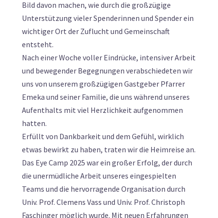
Bild davon machen, wie durch die großzügige
Unterstützung vieler Spenderinnen und Spender ein
wichtiger Ort der Zuflucht und Gemeinschaft
entsteht.
Nach einer Woche voller Eindrücke, intensiver Arbeit
und bewegender Begegnungen verabschiedeten wir
uns von unserem großzügigen Gastgeber Pfarrer
Emeka und seiner Familie, die uns während unseres
Aufenthalts mit viel Herzlichkeit aufgenommen
hatten.
Erfüllt von Dankbarkeit und dem Gefühl, wirklich
etwas bewirkt zu haben, traten wir die Heimreise an.
Das Eye Camp 2025 war ein großer Erfolg, der durch
die unermüdliche Arbeit unseres eingespielten
Teams und die hervorragende Organisation durch
Univ. Prof. Clemens Vass und Univ. Prof. Christoph
Faschinger möglich wurde. Mit neuen Erfahrungen