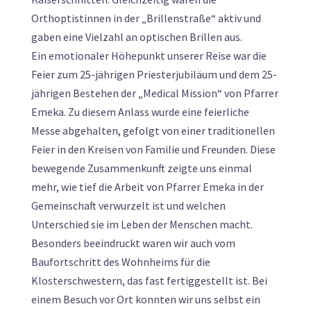
Orthoptistinnen in der „Brillenstraße“ aktiv und
gaben eine Vielzahl an optischen Brillen aus.
Ein emotionaler Höhepunkt unserer Reise war die
Feier zum 25-jährigen Priesterjubiläum und dem 25-
jährigen Bestehen der „Medical Mission“ von Pfarrer
Emeka. Zu diesem Anlass wurde eine feierliche
Messe abgehalten, gefolgt von einer traditionellen
Feier in den Kreisen von Familie und Freunden. Diese
bewegende Zusammenkunft zeigte uns einmal
mehr, wie tief die Arbeit von Pfarrer Emeka in der
Gemeinschaft verwurzelt ist und welchen
Unterschied sie im Leben der Menschen macht.
Besonders beeindruckt waren wir auch vom
Baufortschritt des Wohnheims für die
Klosterschwestern, das fast fertiggestellt ist. Bei
einem Besuch vor Ort konnten wir uns selbst ein