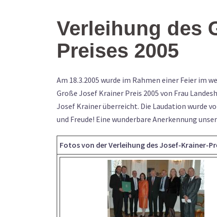
Verleihung des 
Preises 2005
Am 18.3.2005 wurde im Rahmen einer Feier im we
Große Josef Krainer Preis 2005 von Frau Lande
Josef Krainer überreicht. Die Laudation wurde vo
und Freude! Eine wunderbare Anerkennung unserer
Fotos von der Verleihung des Josef-Krainer-Pr