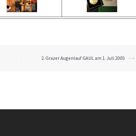
2. Grazer Augenlauf GAUL am 1. Juli 2005
⟶