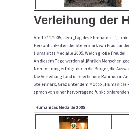
Verleihung der 
Am 19.11.2005, dem „Tag des Ehrenamtes“, erhie
Persönlichkeiten der Steiermark von Frau Lande
Humanitas Medialle 2005. Welch große Freude!
An diesem Tage werden alljährlich Menschen geehr
Nominierung erfolgt durch die Bürger, die Auswa
Die Verleihung fand in feierlichem Rahmen in A
Steiermark, Graz unter dem Motto „Humanitas – 
sprach von einer hervorragend funktionierenden 
Humanitas Medaille 2005