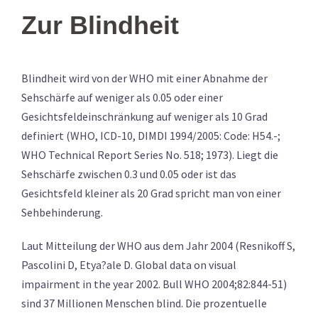
Zur Blindheit
Blindheit wird von der WHO mit einer Abnahme der
Sehschärfe auf weniger als 0.05 oder einer
Gesichtsfeldeinschränkung auf weniger als 10 Grad
definiert (WHO, ICD-10, DIMDI 1994/2005: Code: H54.-;
WHO Technical Report Series No. 518; 1973). Liegt die
Sehschärfe zwischen 0.3 und 0.05 oder ist das
Gesichtsfeld kleiner als 20 Grad spricht man von einer
Sehbehinderung.
Laut Mitteilung der WHO aus dem Jahr 2004 (Resnikoff S,
Pascolini D, Etya?ale D. Global data on visual
impairment in the year 2002. Bull WHO 2004;82:844-51)
sind 37 Millionen Menschen blind. Die prozentuelle