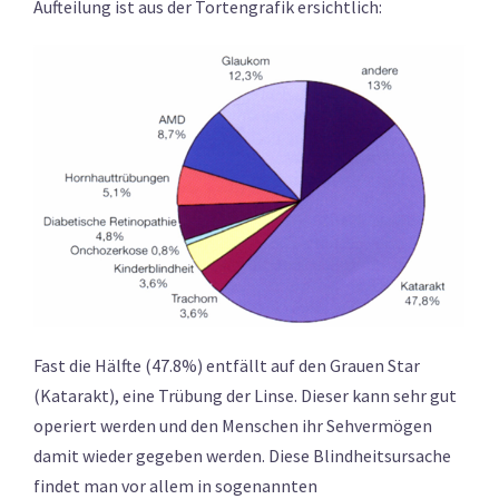
Aufteilung ist aus der Tortengrafik ersichtlich:
Fast die Hälfte (47.8%) entfällt auf den Grauen Star
(Katarakt), eine Trübung der Linse. Dieser kann sehr gut
operiert werden und den Menschen ihr Sehvermögen
damit wieder gegeben werden. Diese Blindheitsursache
findet man vor allem in sogenannten